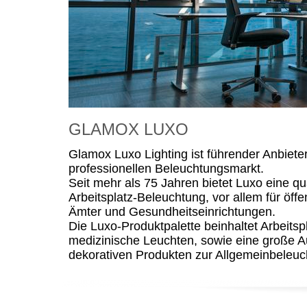
GLAMOX LUXO
Glamox Luxo Lighting ist führender Anbiete
professionellen Beleuchtungsmarkt.
Seit mehr als 75 Jahren bietet Luxo eine qu
Arbeitsplatz-Beleuchtung, vor allem für öff
Ämter und Gesundheitseinrichtungen.
Die Luxo-Produktpalette beinhaltet Arbeitsp
medizinische Leuchten, sowie eine große 
dekorativen Produkten zur Allgemeinbeleuc