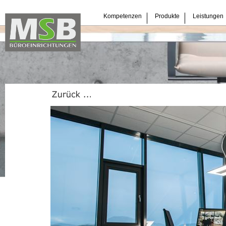
Navigation
Kompetenzen
Produkte
Leistungen
überspringen