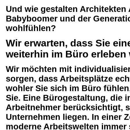
Und wie gestalten Architekten 
Babyboomer und der Generat
wohlfühlen?
Wir erwarten, dass Sie ein
weiterhin im Büro erleben
Wir möchten mit individualisi
sorgen, dass Arbeitsplätze ec
wohler Sie sich im Büro fühlen,
Sie. Eine Bürogestaltung, die i
Arbeitnehmer berücksichtigt, s
Unternehmen liegen. In einer Z
moderne Arbeitswelten immer s