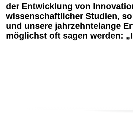
der Entwicklung von Innovatio
wissenschaftlicher Studien, s
und unsere jahrzehntelange Erf
möglichst oft sagen werden:
„